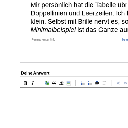
Mir persönlich hat die Tabelle übr
Doppellinien und Leerzeilen. Ich 
klein. Selbst mit Brille nervt es,
Minimalbeispiel
ist das Ganze au
Permanenter link
bear
Deine Antwort