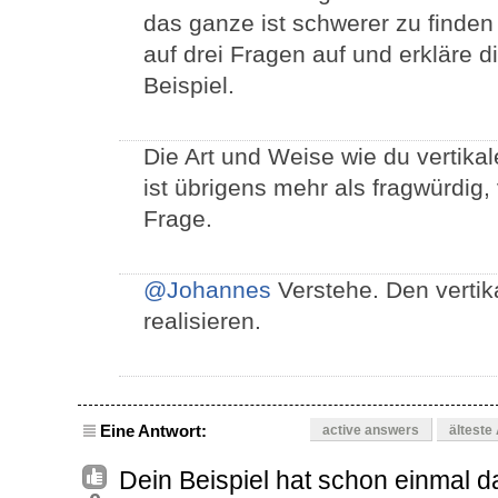
das ganze ist schwerer zu finden 
auf drei Fragen auf und erkläre d
Beispiel.
Die Art und Weise wie du vertikal
ist übrigens mehr als fragwürdig, 
Frage.
@Johannes
Verstehe. Den vertik
realisieren.
Eine Antwort:
active answers
älteste
Dein Beispiel hat schon einmal d