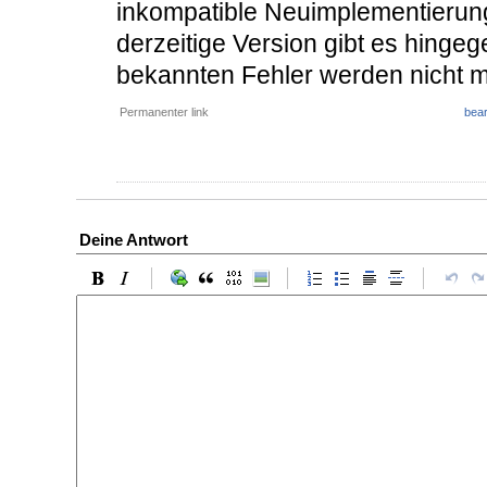
inkompatible Neuimplementierung 
derzeitige Version gibt es hinge
bekannten Fehler werden nicht me
Permanenter link
bear
Deine Antwort