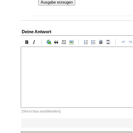
Ausgabe erzeugen
Deine Antwort
[Vorschau ausblenden]