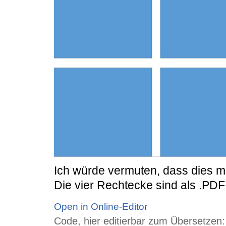
Ich würde vermuten, dass dies mit
Die vier Rechtecke sind als .PD
Open in Online-Editor
Code, hier editierbar zum Übersetzen: