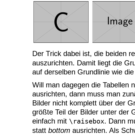
Der Trick dabei ist, die beiden 
auszurichten. Damit liegt die Gru
auf derselben Grundlinie wie di
Will man dagegen die Tabellen 
ausrichten, dann muss man zunä
Bilder nicht komplett über der G
größte Teil der Bilder unter der 
einfach mit
. Dann m
\raisebox
statt
bottom
ausrichten. Als Schw