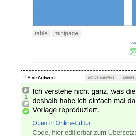
table
minipage
bear
Eine Antwort:
active answers
älteste
Ich verstehe nicht ganz, was di
1
deshalb habe ich einfach mal da
Vorlage reproduziert.
Open in Online-Editor
Code, hier editierbar zum Übersetz