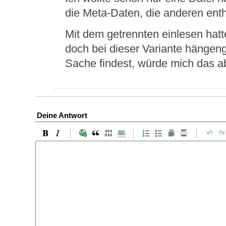
die Meta-Daten, die anderen entha
Mit dem getrennten einlesen hatt
doch bei dieser Variante hängen
Sache findest, würde mich das ab
Deine Antwort