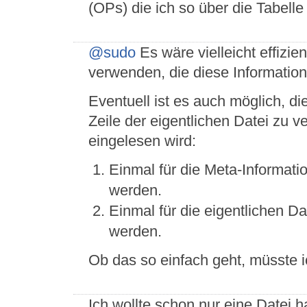
(OPs) die ich so über die Tabell
@sudo
Es wäre vielleicht effizie
verwenden, die diese Information
Eventuell ist es auch möglich, di
Zeile der eigentlichen Datei zu
eingelesen wird:
Einmal für die Meta-Informatio
werden.
Einmal für die eigentlichen Da
werden.
Ob das so einfach geht, müsste 
Ich wollte schon nur eine Datei h