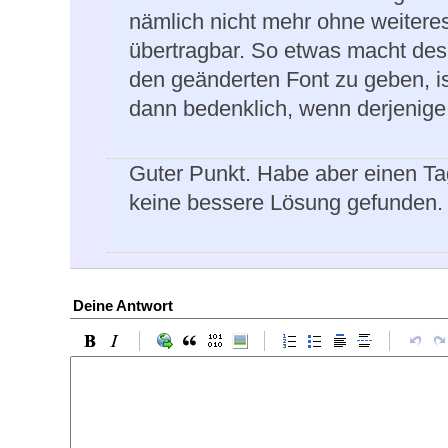
nämlich nicht mehr ohne weitere
übertragbar. So etwas macht des
den geänderten Font zu geben, is
dann bedenklich, wenn derjenige e
Guter Punkt. Habe aber einen Ta
keine bessere Lösung gefunden.
Deine Antwort