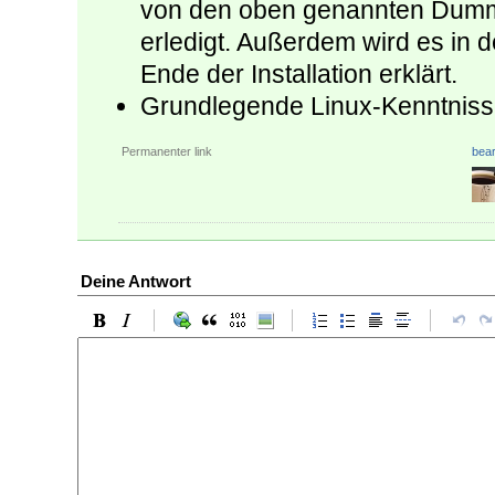
von den oben genannten Dummy
erledigt. Außerdem wird es in d
Ende der Installation erklärt.
Grundlegende Linux-Kenntniss
Permanenter link
bear
Deine Antwort