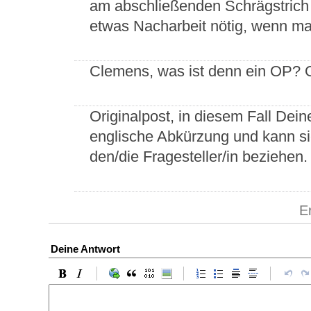
am abschließenden Schrägstrich 
etwas Nacharbeit nötig, wenn ma
Clemens, was ist denn ein OP? 
Originalpost, in diesem Fall Dein
englische Abkürzung und kann si
den/die Fragesteller/in beziehen.
E
Deine Antwort