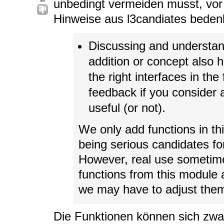
unbedingt vermeiden musst, vor
Hinweise aus l3candiates beden
Discussing and understand
addition or concept also 
the right interfaces in the
feedback if you consider 
useful (or not).
We only add functions in th
being serious candidates for 
However, real use sometime
functions from this module 
we may have to adjust the
Die Funktionen können sich zwar