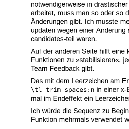
notwendigerweise in drastische
arbeitet, muss man so oder so d
Änderungen gibt. Ich musste me
updaten wegen einer Änderung a
candidates-teil waren.
Auf der anderen Seite hilft ein
Funktionen zu »stabilisieren«, 
Team Feedback gibt.
Das mit dem Leerzeichen am Ende
in einer x-
\tl_trim_spaces:n
mal im Endeffekt ein Leerzeiche
Ich würde die Sequenz zu Beginn
Funktion mehrmals verwendet wi