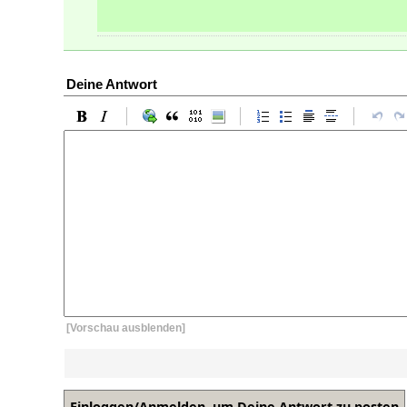
Deine Antwort
[Vorschau ausblenden]