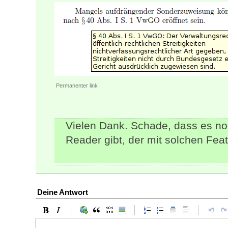
Permanenter link
Vielen Dank. Schade, dass es n
Reader gibt, der mit solchen Feat
Deine Antwort