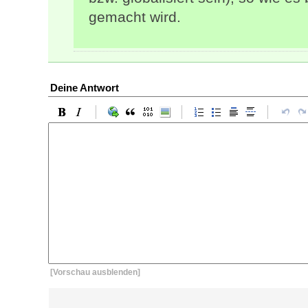
gemacht wird.
Deine Antwort
[Vorschau ausblenden]