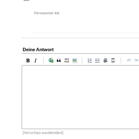
Permanenter link
Deine Antwort
[Vorschau ausblenden]