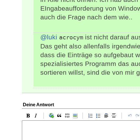
EIngabeaufforderung von Windows 
auch die Frage nach dem wie..
@luki
ist nicht darauf au
acrocym
Das geht also allenfalls irgendwi
dass die Einträge so aufgebaut w
spezialisiertes Programm das auc
sortieren willst, sind die von mir
Deine Antwort