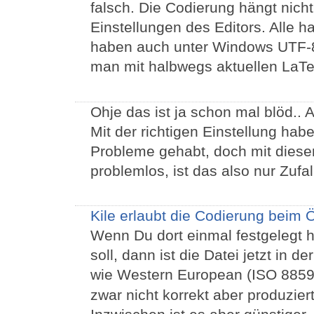
falsch. Die Codierung hängt nic
Einstellungen des Editors. Alle
haben auch unter Windows UTF-8 
man mit halbwegs aktuellen LaT
Ohje das ist ja schon mal blöd.. 
Mit der richtigen Einstellung hab
Probleme gehabt, doch mit dieser 
problemlos, ist das also nur Zufal
Kile erlaubt die Codierung beim 
Wenn Du dort einmal festgelegt 
soll, dann ist die Datei jetzt in d
wie Western European (ISO 8859
zwar nicht korrekt aber produziert