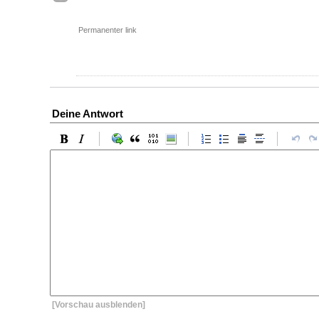
Permanenter link
Deine Antwort
[Vorschau ausblenden]