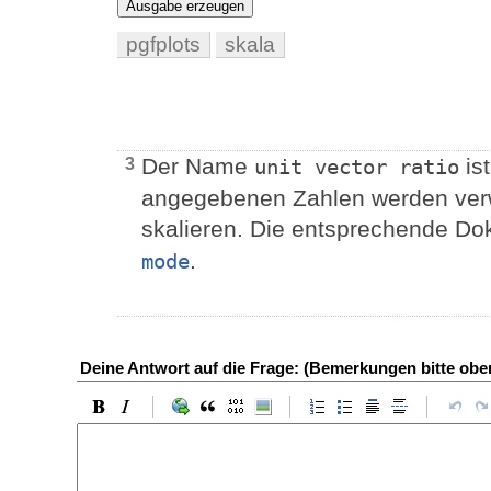
Ausgabe erzeugen
pgfplots
skala
Der Name
ist
3
unit vector ratio
angegebenen Zahlen werden verw
skalieren. Die entsprechende Dok
.
mode
Deine Antwort auf die Frage: (Bemerkungen bitte ob