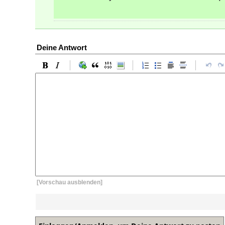
Deine Antwort
[Vorschau ausblenden]