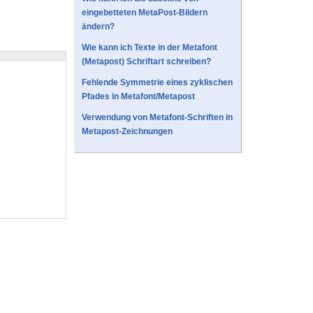
eingebetteten MetaPost-Bildern
ändern?
Wie kann ich Texte in der Metafont
(Metapost) Schriftart schreiben?
Fehlende Symmetrie eines zyklischen
Pfades in Metafont/Metapost
Verwendung von Metafont-Schriften in
Metapost-Zeichnungen