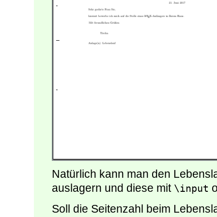
Natürlich kann man den Lebensla
auslagern und diese mit
o
\input
Soll die Seitenzahl beim Lebensl