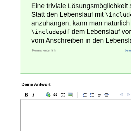
Eine triviale Lösungsmöglichkeit 
Statt den Lebenslauf mit
\includ
anzuhängen, kann man natürlich
dem Lebenslauf vora
\includepdf
vom Anschreiben in den Lebensla
Permanenter link
bear
Deine Antwort