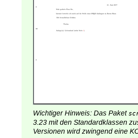
Wichtiger Hinweis: Das Paket
sc
3.23 mit den Standardklassen z
Versionen wird zwingend eine K