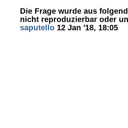
Die Frage wurde aus folgen
nicht reproduzierbar oder u
saputello
12 Jan '18, 18:05