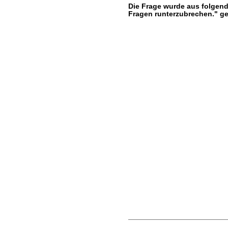
Die Frage wurde aus folgend
Fragen runterzubrechen." 