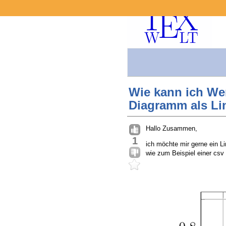
Wie kann ich Wert
Diagramm als Li
Hallo Zusammen,
1
ich möchte mir gerne ein Li
wie zum Beispiel einer csv 