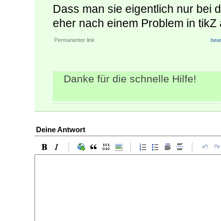
Dass man sie eigentlich nur bei d
eher nach einem Problem in tikZ 
Permanenter link
bear
Danke für die schnelle Hilfe!
Deine Antwort