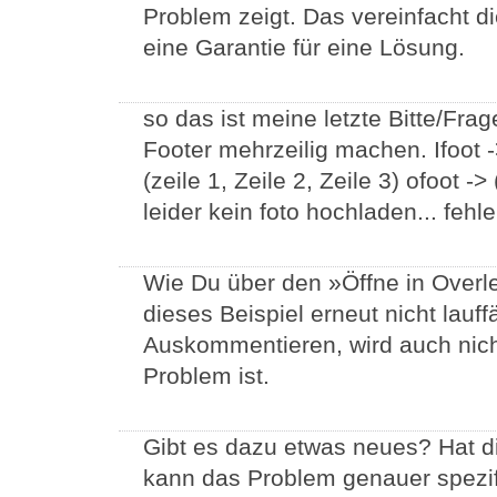
Problem zeigt. Das vereinfacht di
eine Garantie für eine Lösung.
so das ist meine letzte Bitte/Frag
Footer mehrzeilig machen. Ifoot -> 
(zeile 1, Zeile 2, Zeile 3) ofoot -> 
leider kein foto hochladen... feh
Wie Du über den »Öffne in Overlea
dieses Beispiel erneut nicht lauf
Auskommentieren, wird auch nich
Problem ist.
Gibt es dazu etwas neues? Hat d
kann das Problem genauer spezif