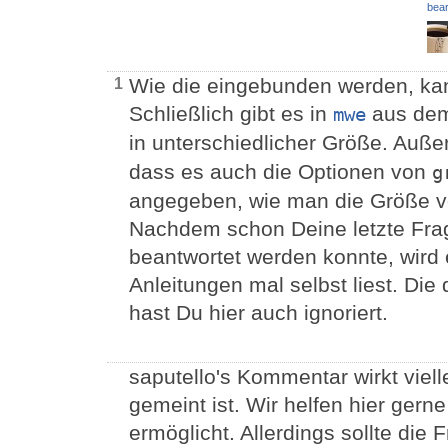
bear
Wie die eingebunden werden, kann
1
Schließlich gibt es in
aus dem
mwe
in unterschiedlicher Größe. Auße
dass es auch die Optionen von
g
angegeben, wie man die Größe v
Nachdem schon Deine letzte Frage
beantwortet werden konnte, wird e
Anleitungen mal selbst liest. Di
hast Du hier auch ignoriert.
saputello's Kommentar wirkt vielle
gemeint ist. Wir helfen hier gerne
ermöglicht. Allerdings sollte di