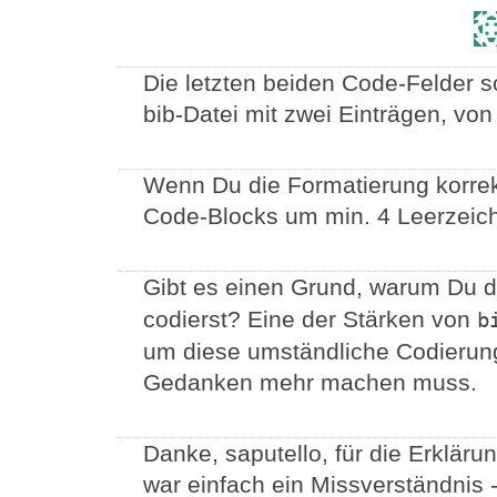
Die letzten beiden Code-Felder sol
bib-Datei mit zwei Einträgen, von
Wenn Du die Formatierung korre
Code-Blocks um min. 4 Leerzeich
Gibt es einen Grund, warum Du 
codierst? Eine der Stärken von
b
um diese umständliche Codierun
Gedanken mehr machen muss.
Danke, saputello, für die Erklär
war einfach ein Missverständnis -