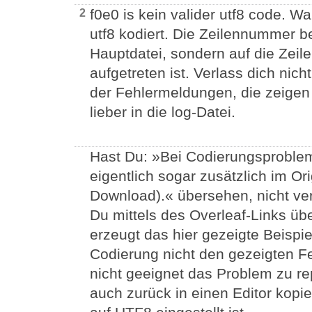
f0e0 is kein valider utf8 code. Wa
2
utf8 kodiert. Die Zeilennummer be
Hauptdatei, sondern auf die Zeile 
aufgetreten ist. Verlass dich ni
der Fehlermeldungen, die zeigen
lieber in die log-Datei.
Hast Du: »Bei Codierungsproblem
eigentlich sogar zusätzlich im Or
Download).« übersehen, nicht ver
Du mittels des Overleaf-Links übe
erzeugt das hier gezeigte Beispie
Codierung nicht den gezeigten Feh
nicht geeignet das Problem zu re
auch zurück in einen Editor kopi