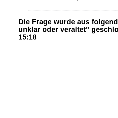
Die Frage wurde aus folgen
unklar oder veraltet" gesch
15:18