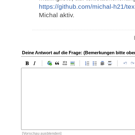
https://github.com/michal-h21/t
Michal aktiv.
Deine Antwort auf die Frage: (Bemerkungen bitte ob
[Vorschau ausblenden]