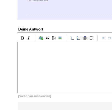
Deine Antwort
[Vorschau ausblenden]