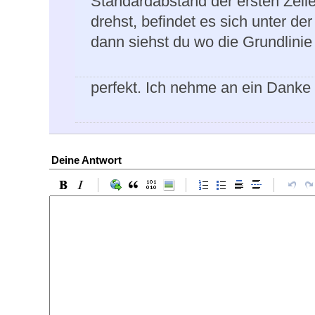
Standardabstand der ersten Zeil
drehst, befindet es sich unter der
dann siehst du wo die Grundlinie i
perfekt. Ich nehme an ein Danke
Deine Antwort