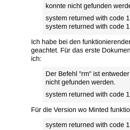
konnte nicht gefunden werd
system returned with code 1
system returned with code 1
Ich habe bei den funktionierende
geachtet. Für das erste Dokument 
ich:
Der Befehl "rm" ist entwede
nicht gefunden werden.
system returned with code 1
Für die Version wo Minted funktion
system returned with code 1