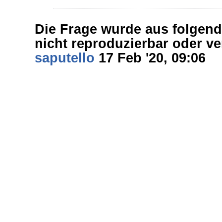
Die Frage wurde aus folgen
nicht reproduzierbar oder ve
saputello
17 Feb '20, 09:06