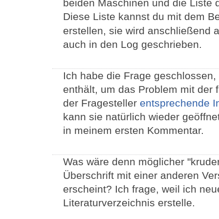
beiden Maschinen und die Liste 
Diese Liste kannst du mit dem B
erstellen, sie wird anschließend
auch in den Log geschrieben.
Ich habe die Frage geschlossen, 
enthält, um das Problem mit der f
der Fragesteller
entsprechende I
kann sie natürlich wieder geöffn
in meinem ersten Kommentar.
Was wäre denn möglicher "kruder
Überschrift mit einer anderen Ve
erscheint? Ich frage, weil ich ne
Literaturverzeichnis erstelle.