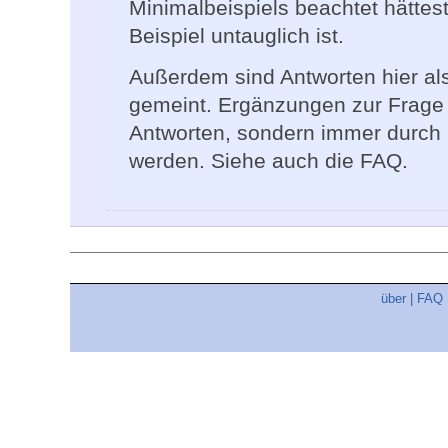
Minimalbeispiels beachtet hättes
Beispiel untauglich ist.
Außerdem sind Antworten hier als
gemeint. Ergänzungen zur Frage 
Antworten, sondern immer durch
werden. Siehe auch die FAQ.
über
|
FAQ