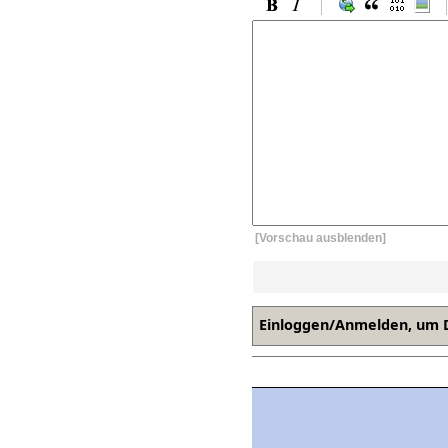
[Vorschau ausblenden]