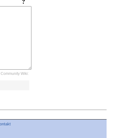
Community Wiki:
ontakt