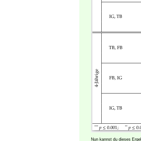
Nun kannst du dieses Erge