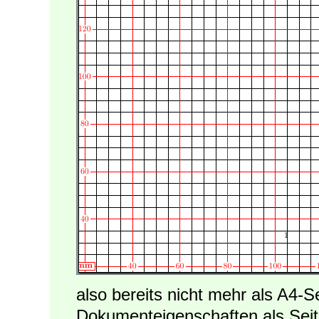
also bereits nicht mehr als A4-S
Dokumenteigenschaften als Sei