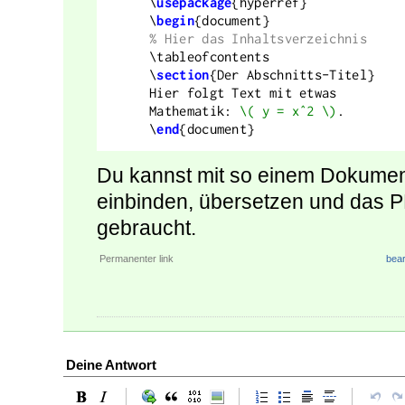
Du kannst mit so einem Dokum
einbinden, übersetzen und das P
gebraucht.
Permanenter link
bear
Deine Antwort