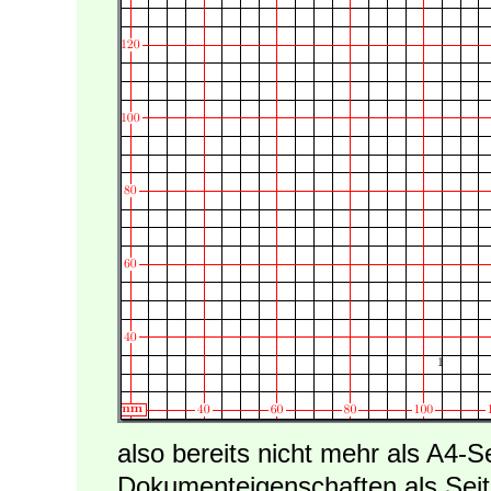
also bereits nicht mehr als A4-S
Dokumenteigenschaften als Sei