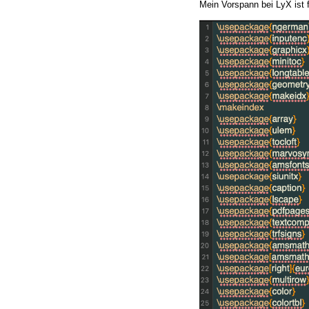
Mein Vorspann bei LyX ist