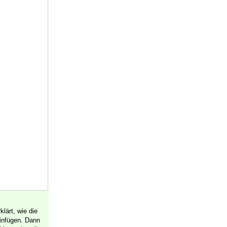
lärt, wie die
einfügen. Dann