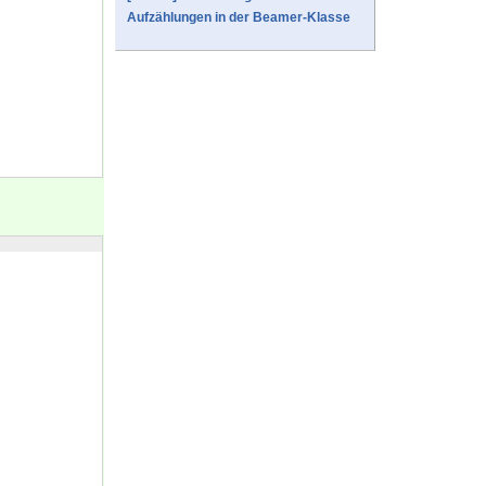
Aufzählungen in der Beamer-Klasse