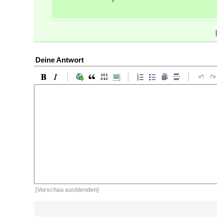
Deine Antwort
[Vorschau ausblenden]