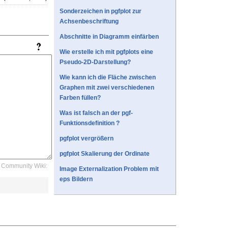
Sonderzeichen in pgfplot zur
Achsenbeschriftung
Abschnitte in Diagramm einfärben
Wie erstelle ich mit pgfplots eine
Pseudo-2D-Darstellung?
Wie kann ich die Fläche zwischen
Graphen mit zwei verschiedenen
Farben füllen?
Was ist falsch an der pgf-
Funktionsdefinition ?
pgfplot vergrößern
pgfplot Skalierung der Ordinate
Community Wiki:
Image Externalization Problem mit
eps Bildern