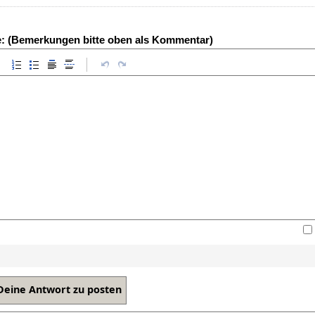
e: (Bemerkungen bitte oben als Kommentar)