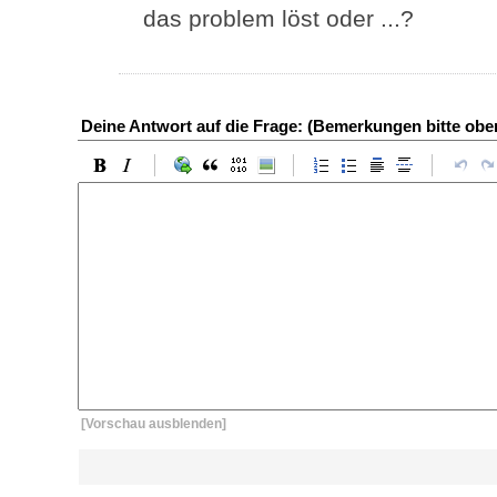
das problem löst oder ...?
Deine Antwort auf die Frage: (Bemerkungen bitte ob
[Vorschau ausblenden]