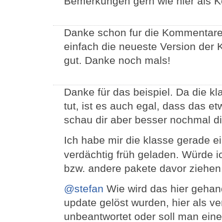
Bemerkungen gern wie hier als 
Danke schon fur die Kommentare.
einfach die neueste Version der K
gut. Danke noch mals!
Danke für das beispiel. Da die kl
tut, ist es auch egal, dass das et
schau dir aber besser nochmal di
Ich habe mir die klasse gerade 
verdächtig früh geladen. Würde i
bzw. andere pakete davor ziehen
@stefan
Wie wird das hier gehan
update gelöst wurden, hier als ve
unbeantwortet oder soll man eine