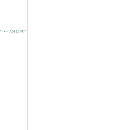
n -> Absicht?