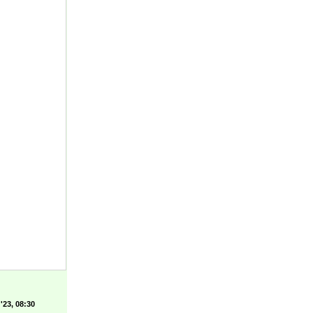
'23, 08:30