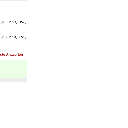
(16 Jun '23, 01:45)
(16 Jun '23, 08:22)
este Antworten