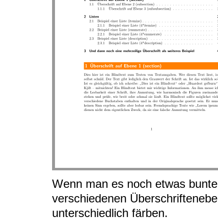
Wenn man es noch etwas bunter 
verschiedenen Überschriftenebe
unterschiedlich färben.