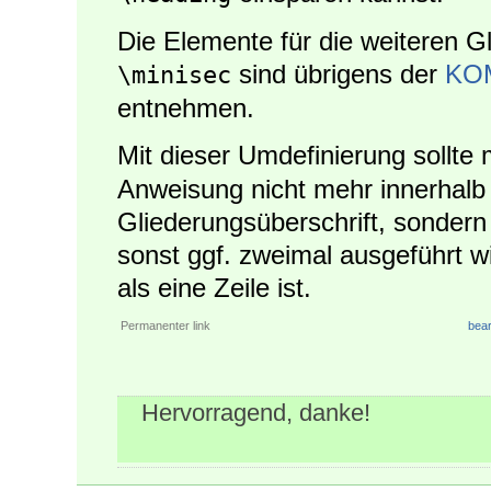
Die Elemente für die weiteren G
sind übrigens der
KOM
\minisec
entnehmen.
Mit dieser Umdefinierung sollte
Anweisung nicht mehr innerhalb
Gliederungsüberschrift, sondern
sonst ggf. zweimal ausgeführt wi
als eine Zeile ist.
Permanenter link
bear
Hervorragend, danke!