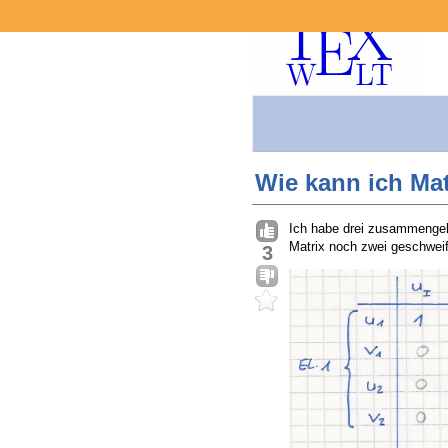
Wie kann ich Mat
Ich habe drei zusammengehö
Matrix noch zwei geschwei
3