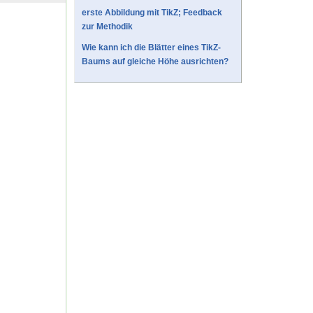
erste Abbildung mit TikZ; Feedback
zur Methodik
Wie kann ich die Blätter eines TikZ-
Baums auf gleiche Höhe ausrichten?