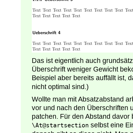
Das ist eigentlich auch grundsätzl
Überschrift weniger Gewicht bek
Beispiel aber bereits auffällt ist,
nicht optimal sind.)
Wollte man mit Absatzabstand ar
vor und nach den Überschriften 
patchen. Für den Abstand davor 
selbst eine Ei
\At@startsection