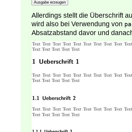
Ausgabe erzeugen
Allerdings stellt die Überschrift
wird also bei Verwendung von
pa
Absatzabstand davor und danach