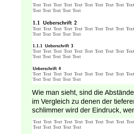
Wie man sieht, sind die Abständ
im Vergleich zu denen der tiefer
schlimmer wird der Eindruck, we