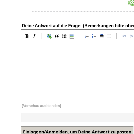
Deine Antwort auf die Frage: (Bemerkungen bitte ob
[Vorschau ausblenden]