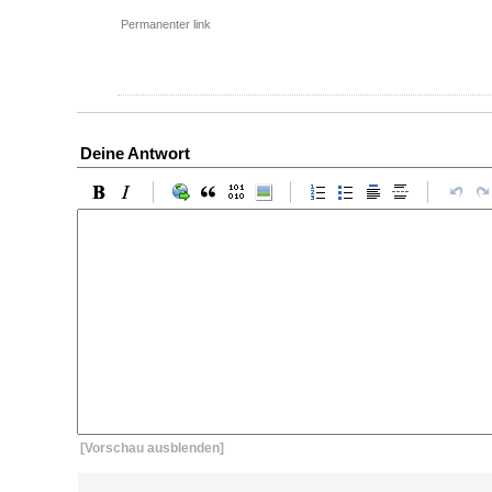
Permanenter link
Deine Antwort
[Vorschau ausblenden]